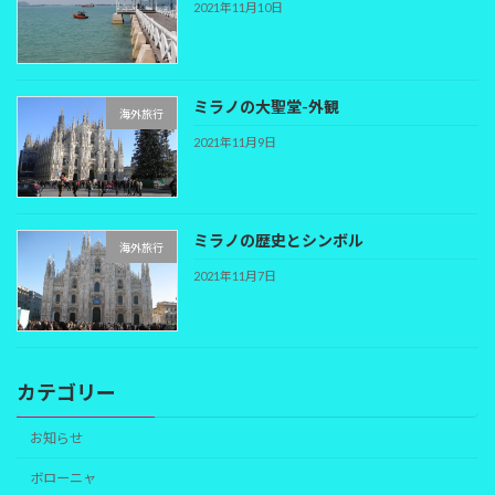
2021年11月10日
ミラノの大聖堂-外観
海外旅行
2021年11月9日
ミラノの歴史とシンボル
海外旅行
2021年11月7日
カテゴリー
お知らせ
ボローニャ