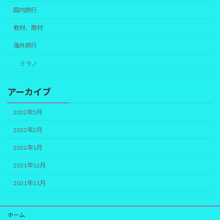
国内旅行
教材、商材
海外旅行
ミラノ
アーカイブ
2022年5月
2022年2月
2022年1月
2021年12月
2021年11月
ホーム