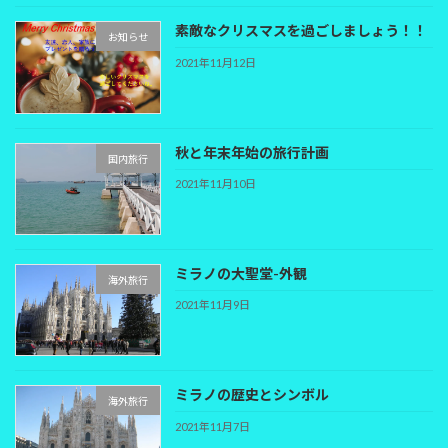
素敵なクリスマスを過ごしましょう！！
お知らせ
2021年11月12日
秋と年末年始の旅行計画
国内旅行
2021年11月10日
ミラノの大聖堂-外観
海外旅行
2021年11月9日
ミラノの歴史とシンボル
海外旅行
2021年11月7日