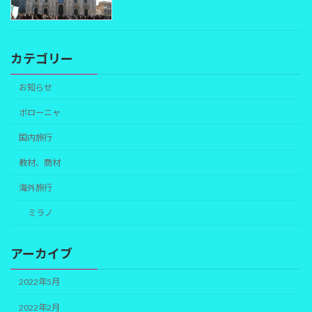
カテゴリー
お知らせ
ボローニャ
国内旅行
教材、商材
海外旅行
ミラノ
アーカイブ
2022年5月
2022年2月